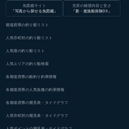
魚図鑑サイト
充実の補償内容と安さ
「写真から探せる魚図鑑」
「新・遊漁船保険DX」
都道府県の釣り船リスト
人気市町村の釣り船リスト
人気港の釣り船リスト
人気エリアの釣り船検索
各都道府県の船釣り釣果情報
各都道府県の人気魚種の釣果情報
各都道府県の潮見表
・タイドグラフ
人気市町村の潮見表・タイドグラフ
人気ポイントの潮見表・タイドグラフ