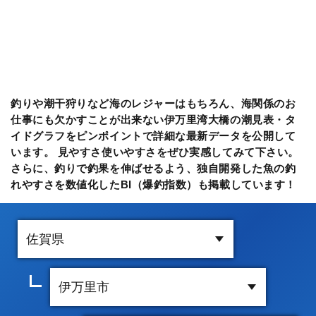
釣りや潮干狩りなど海のレジャーはもちろん、海関係のお
仕事にも欠かすことが出来ない伊万里湾大橋の潮見表・タ
イドグラフをピンポイントで詳細な最新データを公開して
います。 見やすさ使いやすさをぜひ実感してみて下さい。
さらに、釣りで釣果を伸ばせるよう、独自開発した魚の釣
れやすさを数値化したBI（爆釣指数）も掲載しています！