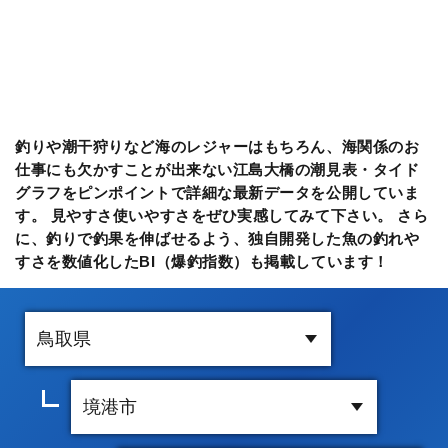
釣りや潮干狩りなど海のレジャーはもちろん、海関係のお
仕事にも欠かすことが出来ない江島大橋の潮見表・タイド
グラフをピンポイントで詳細な最新データを公開していま
す。 見やすさ使いやすさをぜひ実感してみて下さい。 さら
に、釣りで釣果を伸ばせるよう、独自開発した魚の釣れや
すさを数値化したBI（爆釣指数）も掲載しています！