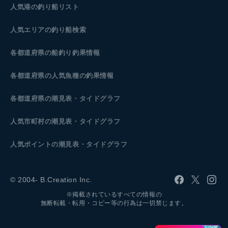
人気港の釣り船リスト
人気エリアの釣り船検索
各都道府県の船釣り釣果情報
各都道府県の人気魚種の釣果情報
各都道府県の潮見表
・タイドグラフ
人気市町村の潮見表・タイドグラフ
人気ポイントの潮見表・タイドグラフ
© 2004- B.Creation Inc.
※掲載されているすべての情報の
無断転載・転用・コピー等の行為は一切禁じます。