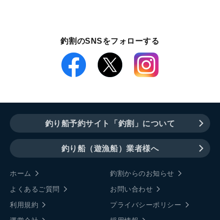
釣割のSNSをフォローする
釣り船予約サイト「釣割」について
釣り船（遊漁船）業者様へ
ホーム
釣割からのお知らせ
よくあるご質問
お問い合わせ
利用規約
プライバシーポリシー