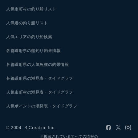
人気市町村の釣り船リスト
人気港の釣り船リスト
人気エリアの釣り船検索
各都道府県の船釣り釣果情報
各都道府県の人気魚種の釣果情報
各都道府県の潮見表
・タイドグラフ
人気市町村の潮見表・タイドグラフ
人気ポイントの潮見表・タイドグラフ
© 2004- B.Creation Inc.
※掲載されているすべての情報の