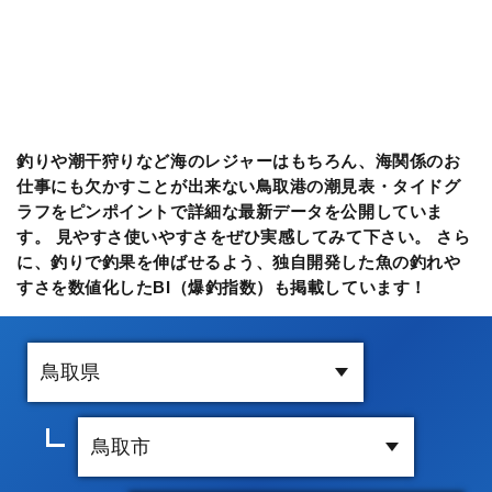
釣りや潮干狩りなど海のレジャーはもちろん、海関係のお
仕事にも欠かすことが出来ない鳥取港の潮見表・タイドグ
ラフをピンポイントで詳細な最新データを公開していま
す。 見やすさ使いやすさをぜひ実感してみて下さい。 さら
に、釣りで釣果を伸ばせるよう、独自開発した魚の釣れや
すさを数値化したBI（爆釣指数）も掲載しています！