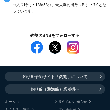
の入り時間：18時58分、最大爆釣指数（BI）：7.0とな
っています。
釣割のSNSをフォローする
釣り船予約サイト「釣割」について
釣り船（遊漁船）業者様へ
ホーム
釣割からのお知らせ
よくあるご質問
お問い合わせ