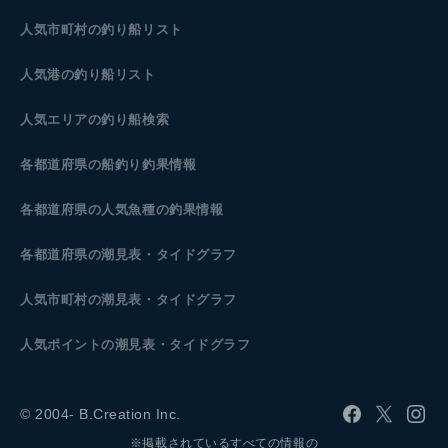
人気市町村の釣り船リスト
人気港の釣り船リスト
人気エリアの釣り船検索
各都道府県の船釣り釣果情報
各都道府県の人気魚種の釣果情報
各都道府県の潮見表
・タイドグラフ
人気市町村の潮見表・タイドグラフ
人気ポイントの潮見表・タイドグラフ
© 2004- B.Creation Inc.
※掲載されているすべての情報の