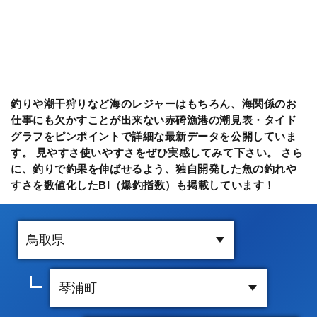
釣りや潮干狩りなど海のレジャーはもちろん、海関係のお
仕事にも欠かすことが出来ない赤碕漁港の潮見表・タイド
グラフをピンポイントで詳細な最新データを公開していま
す。 見やすさ使いやすさをぜひ実感してみて下さい。 さら
に、釣りで釣果を伸ばせるよう、独自開発した魚の釣れや
すさを数値化したBI（爆釣指数）も掲載しています！