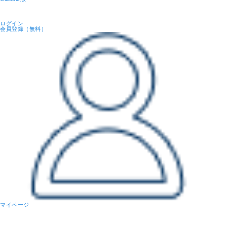
ログイン
会員登録
（無料）
マイページ