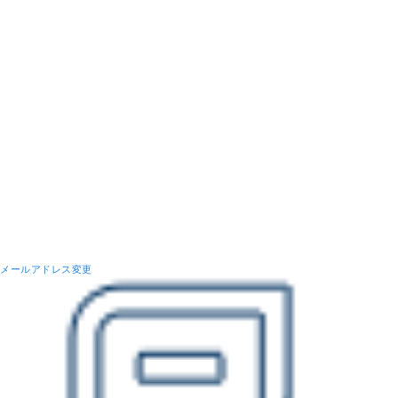
メールアドレス変更