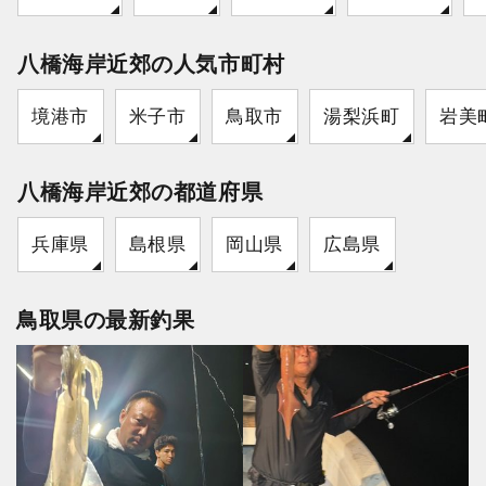
八橋海岸近郊の人気市町村
境港市
米子市
鳥取市
湯梨浜町
岩美
八橋海岸近郊の都道府県
兵庫県
島根県
岡山県
広島県
鳥取県の最新釣果