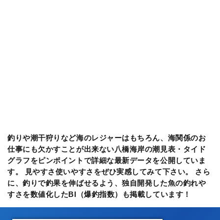
釣りや潮干狩りなど海のレジャーはもちろん、海関係のお
仕事にも欠かすことが出来ない八橋海岸の潮見表・タイド
グラフをピンポイントで詳細な最新データを公開していま
す。 見やすさ使いやすさをぜひ実感してみて下さい。 さら
に、釣りで釣果を伸ばせるよう、独自開発した魚の釣れや
すさを数値化したBI（爆釣指数）も掲載しています！