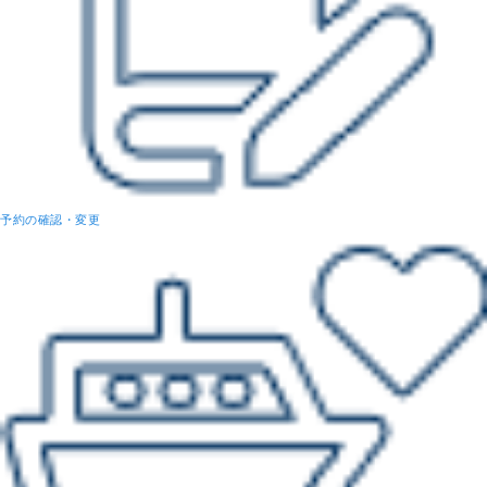
予約の確認・変更