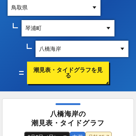
潮見表・タイドグラフを見
る
八橋海岸の
潮見表・タイドグラフ