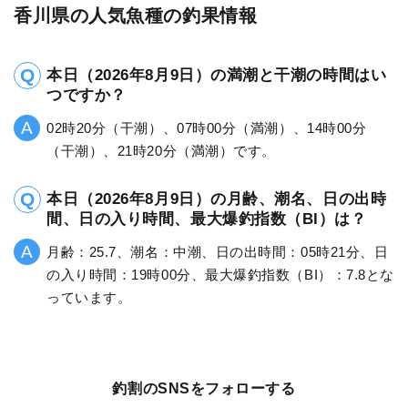
香川県の人気魚種の釣果情報
本日（2026年8月9日）の満潮と干潮の時間はい
つですか？
02時20分（干潮）、07時00分（満潮）、14時00分
（干潮）、21時20分（満潮）です。
本日（2026年8月9日）の月齢、潮名、日の出時
間、日の入り時間、最大爆釣指数（BI）は？
月齢：25.7、潮名：中潮、日の出時間：05時21分、日
の入り時間：19時00分、最大爆釣指数（BI）：7.8とな
っています。
釣割のSNSをフォローする