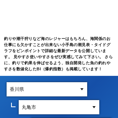
釣りや潮干狩りなど海のレジャーはもちろん、海関係のお
仕事にも欠かすことが出来ない小手島の潮見表・タイドグ
ラフをピンポイントで詳細な最新データを公開していま
す。 見やすさ使いやすさをぜひ実感してみて下さい。 さら
に、釣りで釣果を伸ばせるよう、独自開発した魚の釣れや
すさを数値化したBI（爆釣指数）も掲載しています！