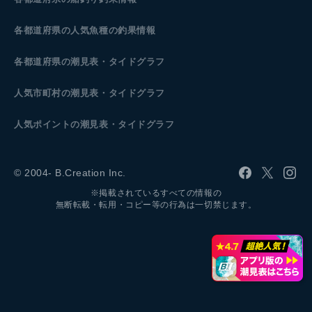
各都道府県の人気魚種の釣果情報
各都道府県の潮見表
・タイドグラフ
人気市町村の潮見表・タイドグラフ
人気ポイントの潮見表・タイドグラフ
© 2004- B.Creation Inc.
※掲載されているすべての情報の
無断転載・転用・コピー等の行為は一切禁じます。