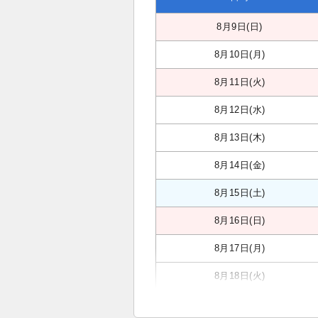
8月9日(日)
8月10日(月)
8月11日(火)
8月12日(水)
8月13日(木)
8月14日(金)
8月15日(土)
8月16日(日)
8月17日(月)
8月18日(火)