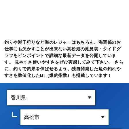
釣りや潮干狩りなど海のレジャーはもちろん、海関係のお
仕事にも欠かすことが出来ない高松港の潮見表・タイドグ
ラフをピンポイントで詳細な最新データを公開していま
す。 見やすさ使いやすさをぜひ実感してみて下さい。 さら
に、釣りで釣果を伸ばせるよう、独自開発した魚の釣れや
すさを数値化したBI（爆釣指数）も掲載しています！