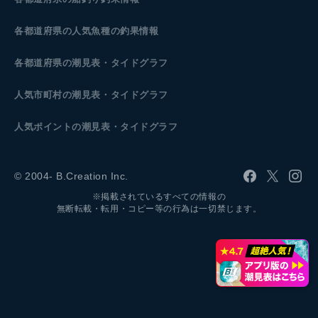
各都道府県の人気魚種の釣果情報
各都道府県の潮見表
・タイドグラフ
人気市町村の潮見表・タイドグラフ
人気ポイントの潮見表・タイドグラフ
© 2004- B.Creation Inc.
※掲載されているすべての情報の
無断転載・転用・コピー等の行為は一切禁じます。