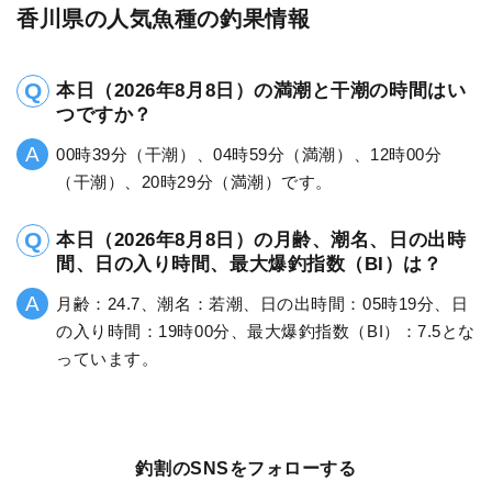
香川県の人気魚種の釣果情報
本日（2026年8月8日）の満潮と干潮の時間はい
つですか？
00時39分（干潮）、04時59分（満潮）、12時00分
（干潮）、20時29分（満潮）です。
本日（2026年8月8日）の月齢、潮名、日の出時
間、日の入り時間、最大爆釣指数（BI）は？
月齢：24.7、潮名：若潮、日の出時間：05時19分、日
の入り時間：19時00分、最大爆釣指数（BI）：7.5とな
っています。
釣割のSNSをフォローする