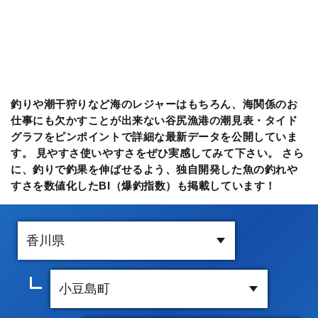
釣りや潮干狩りなど海のレジャーはもちろん、海関係のお
仕事にも欠かすことが出来ない谷尻漁港の潮見表・タイド
グラフをピンポイントで詳細な最新データを公開していま
す。 見やすさ使いやすさをぜひ実感してみて下さい。 さら
に、釣りで釣果を伸ばせるよう、独自開発した魚の釣れや
すさを数値化したBI（爆釣指数）も掲載しています！