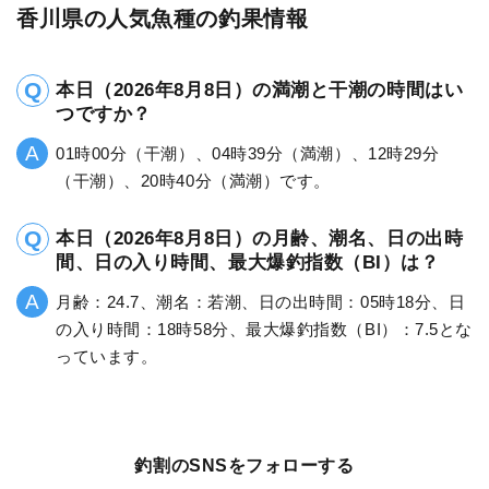
香川県の人気魚種の釣果情報
本日（2026年8月8日）の満潮と干潮の時間はい
つですか？
01時00分（干潮）、04時39分（満潮）、12時29分
（干潮）、20時40分（満潮）です。
本日（2026年8月8日）の月齢、潮名、日の出時
間、日の入り時間、最大爆釣指数（BI）は？
月齢：24.7、潮名：若潮、日の出時間：05時18分、日
の入り時間：18時58分、最大爆釣指数（BI）：7.5とな
っています。
釣割のSNSをフォローする