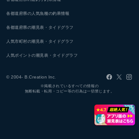
各都道府県の人気魚種の釣果情報
各都道府県の潮見表
・タイドグラフ
人気市町村の潮見表・タイドグラフ
人気ポイントの潮見表・タイドグラフ
© 2004- B.Creation Inc.
※掲載されているすべての情報の
無断転載・転用・コピー等の行為は一切禁じます。