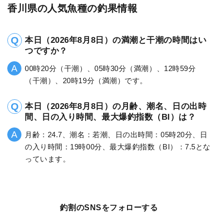
香川県の人気魚種の釣果情報
本日（2026年8月8日）の満潮と干潮の時間はい
つですか？
00時20分（干潮）、05時30分（満潮）、12時59分
（干潮）、20時19分（満潮）です。
本日（2026年8月8日）の月齢、潮名、日の出時
間、日の入り時間、最大爆釣指数（BI）は？
月齢：24.7、潮名：若潮、日の出時間：05時20分、日
の入り時間：19時00分、最大爆釣指数（BI）：7.5とな
っています。
釣割のSNSをフォローする