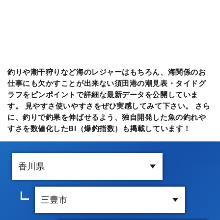
釣りや潮干狩りなど海のレジャーはもちろん、海関係のお
仕事にも欠かすことが出来ない須田港の潮見表・タイドグ
ラフをピンポイントで詳細な最新データを公開していま
す。 見やすさ使いやすさをぜひ実感してみて下さい。 さら
に、釣りで釣果を伸ばせるよう、独自開発した魚の釣れや
すさを数値化したBI（爆釣指数）も掲載しています！