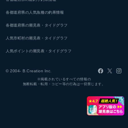
各都道府県の人気魚種の釣果情報
各都道府県の潮見表
・タイドグラフ
人気市町村の潮見表・タイドグラフ
人気ポイントの潮見表・タイドグラフ
© 2004- B.Creation Inc.
※掲載されているすべての情報の
無断転載・転用・コピー等の行為は一切禁じます。