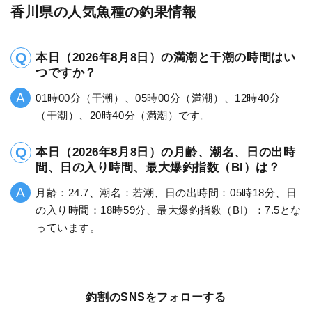
香川県の人気魚種の釣果情報
本日（2026年8月8日）の満潮と干潮の時間はい
つですか？
01時00分（干潮）、05時00分（満潮）、12時40分
（干潮）、20時40分（満潮）です。
本日（2026年8月8日）の月齢、潮名、日の出時
間、日の入り時間、最大爆釣指数（BI）は？
月齢：24.7、潮名：若潮、日の出時間：05時18分、日
の入り時間：18時59分、最大爆釣指数（BI）：7.5とな
っています。
釣割のSNSをフォローする