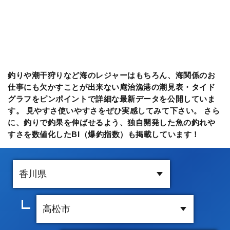
釣りや潮干狩りなど海のレジャーはもちろん、海関係のお
仕事にも欠かすことが出来ない庵治漁港の潮見表・タイド
グラフをピンポイントで詳細な最新データを公開していま
す。 見やすさ使いやすさをぜひ実感してみて下さい。 さら
に、釣りで釣果を伸ばせるよう、独自開発した魚の釣れや
すさを数値化したBI（爆釣指数）も掲載しています！