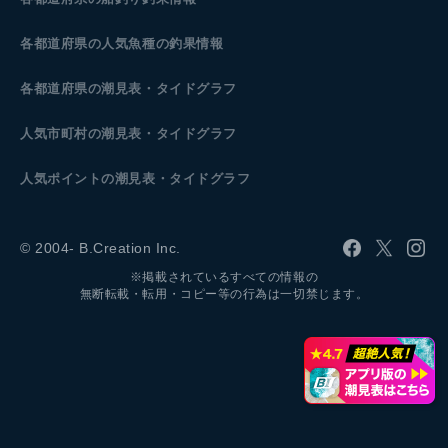
各都道府県の人気魚種の釣果情報
各都道府県の潮見表
・タイドグラフ
人気市町村の潮見表・タイドグラフ
人気ポイントの潮見表・タイドグラフ
© 2004- B.Creation Inc.
※掲載されているすべての情報の
無断転載・転用・コピー等の行為は一切禁じます。