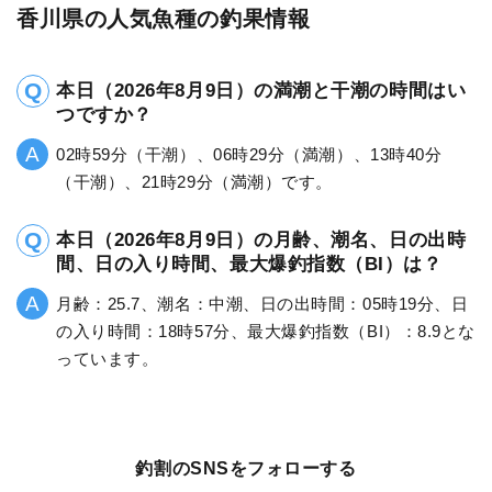
香川県の人気魚種の釣果情報
本日（2026年8月9日）の満潮と干潮の時間はい
つですか？
02時59分（干潮）、06時29分（満潮）、13時40分
（干潮）、21時29分（満潮）です。
本日（2026年8月9日）の月齢、潮名、日の出時
間、日の入り時間、最大爆釣指数（BI）は？
月齢：25.7、潮名：中潮、日の出時間：05時19分、日
の入り時間：18時57分、最大爆釣指数（BI）：8.9とな
っています。
釣割のSNSをフォローする