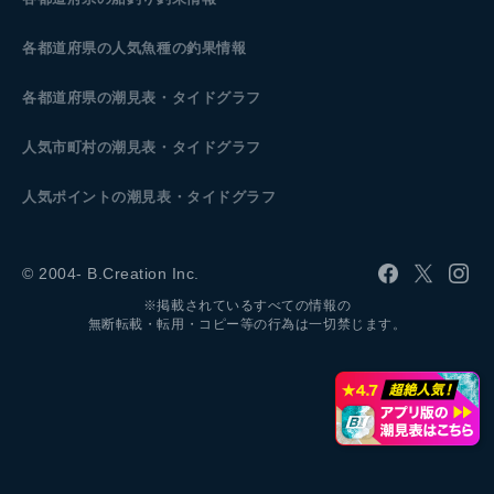
各都道府県の人気魚種の釣果情報
各都道府県の潮見表
・タイドグラフ
人気市町村の潮見表・タイドグラフ
人気ポイントの潮見表・タイドグラフ
© 2004- B.Creation Inc.
※掲載されているすべての情報の
無断転載・転用・コピー等の行為は一切禁じます。