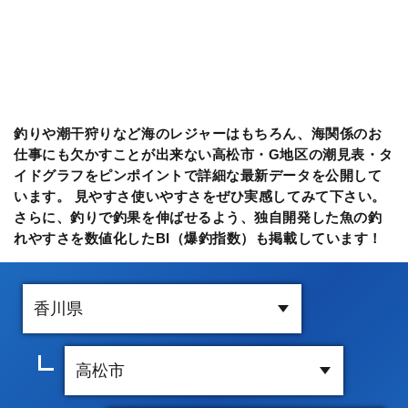
釣りや潮干狩りなど海のレジャーはもちろん、海関係のお
仕事にも欠かすことが出来ない高松市・G地区の潮見表・タ
イドグラフをピンポイントで詳細な最新データを公開して
います。 見やすさ使いやすさをぜひ実感してみて下さい。
さらに、釣りで釣果を伸ばせるよう、独自開発した魚の釣
れやすさを数値化したBI（爆釣指数）も掲載しています！