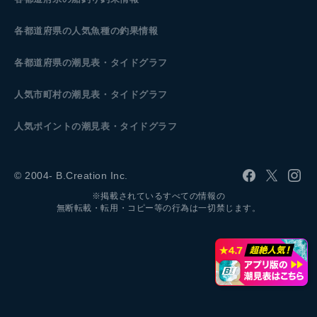
各都道府県の人気魚種の釣果情報
各都道府県の潮見表
・タイドグラフ
人気市町村の潮見表・タイドグラフ
人気ポイントの潮見表・タイドグラフ
© 2004- B.Creation Inc.
※掲載されているすべての情報の
無断転載・転用・コピー等の行為は一切禁じます。