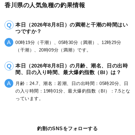
香川県の人気魚種の釣果情報
本日（2026年8月8日）の満潮と干潮の時間はい
つですか？
00時19分（干潮）、05時30分（満潮）、12時29分
（干潮）、20時09分（満潮）です。
本日（2026年8月8日）の月齢、潮名、日の出時
間、日の入り時間、最大爆釣指数（BI）は？
月齢：24.7、潮名：若潮、日の出時間：05時20分、日
の入り時間：19時01分、最大爆釣指数（BI）：7.5とな
っています。
釣割のSNSをフォローする