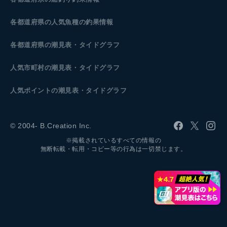
各都道府県の人気魚種の釣果情報
各都道府県の潮見表
・タイドグラフ
人気市町村の潮見表・タイドグラフ
人気ポイントの潮見表・タイドグラフ
© 2004- B.Creation Inc.
※掲載されているすべての情報の
無断転載・転用・コピー等の行為は一切禁じます。