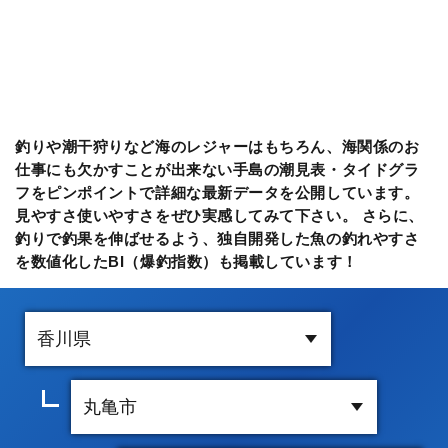
釣りや潮干狩りなど海のレジャーはもちろん、海関係のお
仕事にも欠かすことが出来ない手島の潮見表・タイドグラ
フをピンポイントで詳細な最新データを公開しています。
見やすさ使いやすさをぜひ実感してみて下さい。 さらに、
釣りで釣果を伸ばせるよう、独自開発した魚の釣れやすさ
を数値化したBI（爆釣指数）も掲載しています！