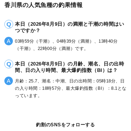
香川県の人気魚種の釣果情報
本日（2026年8月9日）の満潮と干潮の時間はい
つですか？
03時59分（干潮）、04時39分（満潮）、13時40分
（干潮）、22時00分（満潮）です。
本日（2026年8月9日）の月齢、潮名、日の出時
間、日の入り時間、最大爆釣指数（BI）は？
月齢：25.7、潮名：中潮、日の出時間：05時18分、日
の入り時間：18時57分、最大爆釣指数（BI）：8.1とな
っています。
釣割のSNSをフォローする