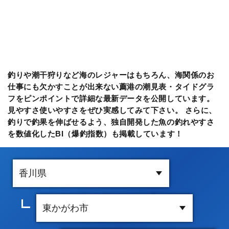
釣りや潮干狩りなど海のレジャーはもちろん、海関係のお
仕事にも欠かすことが出来ない薦港の潮見表・タイドグラ
フをピンポイントで詳細な最新データを公開しています。
見やすさ使いやすさをぜひ実感してみて下さい。 さらに、
釣りで釣果を伸ばせるよう、独自開発した魚の釣れやすさ
を数値化したBI（爆釣指数）も掲載しています！