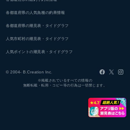
各都道府県の人気魚種の釣果情報
各都道府県の潮見表
・タイドグラフ
人気市町村の潮見表・タイドグラフ
人気ポイントの潮見表・タイドグラフ
© 2004- B.Creation Inc.
※掲載されているすべての情報の
無断転載・転用・コピー等の行為は一切禁じます。