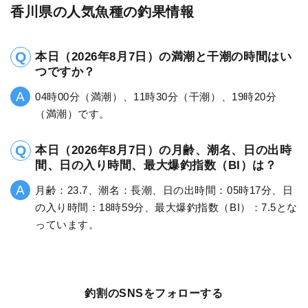
香川県の人気魚種の釣果情報
本日（2026年8月7日）の満潮と干潮の時間はい
つですか？
04時00分（満潮）、11時30分（干潮）、19時20分
（満潮）です。
本日（2026年8月7日）の月齢、潮名、日の出時
間、日の入り時間、最大爆釣指数（BI）は？
月齢：23.7、潮名：長潮、日の出時間：05時17分、日
の入り時間：18時59分、最大爆釣指数（BI）：7.5とな
っています。
釣割のSNSをフォローする