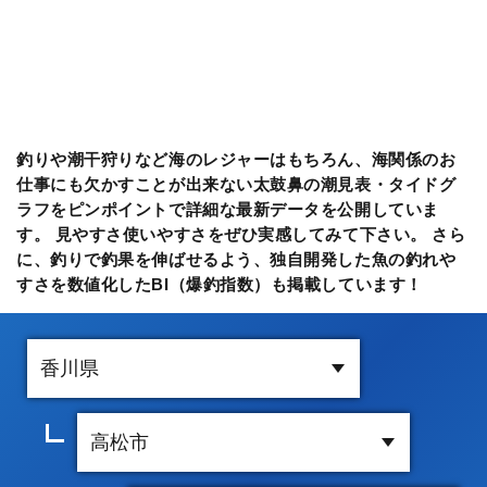
釣りや潮干狩りなど海のレジャーはもちろん、海関係のお
仕事にも欠かすことが出来ない太鼓鼻の潮見表・タイドグ
ラフをピンポイントで詳細な最新データを公開していま
す。 見やすさ使いやすさをぜひ実感してみて下さい。 さら
に、釣りで釣果を伸ばせるよう、独自開発した魚の釣れや
すさを数値化したBI（爆釣指数）も掲載しています！