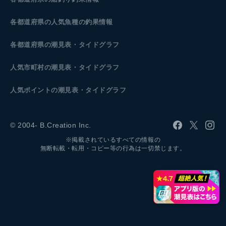
各都道府県の人気魚種の釣果情報
各都道府県の潮見表
・タイドグラフ
人気市町村の潮見表・タイドグラフ
人気ポイントの潮見表・タイドグラフ
© 2004- B.Creation Inc.
※掲載されているすべての情報の
無断転載・転用・コピー等の行為は一切禁じます。