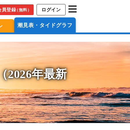
会員登録
ログイン
（無料）
潮見表・タイドグラフ
ン
2026年最新