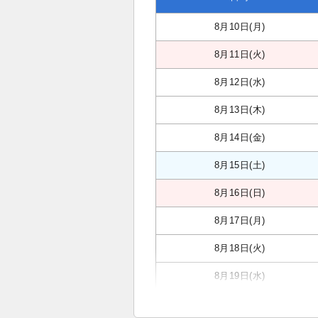
8月10日(月)
8月11日(火)
8月12日(水)
8月13日(木)
8月14日(金)
8月15日(土)
8月16日(日)
8月17日(月)
8月18日(火)
8月19日(水)