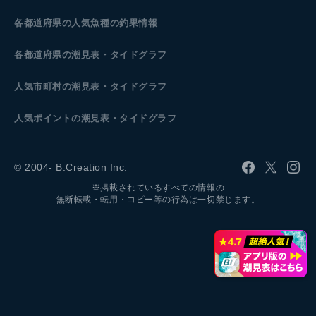
各都道府県の人気魚種の釣果情報
各都道府県の潮見表
・タイドグラフ
人気市町村の潮見表・タイドグラフ
人気ポイントの潮見表・タイドグラフ
© 2004- B.Creation Inc.
※掲載されているすべての情報の
無断転載・転用・コピー等の行為は一切禁じます。