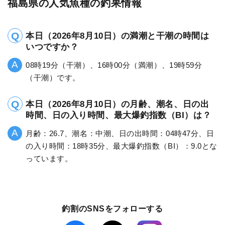
福島県の人気魚種の釣果情報
本日（2026年8月10日）の満潮と干潮の時間は
いつですか？
08時19分（干潮）、16時00分（満潮）、19時59分
（干潮）です。
本日（2026年8月10日）の月齢、潮名、日の出
時間、日の入り時間、最大爆釣指数（BI）は？
月齢：26.7、潮名：中潮、日の出時間：04時47分、日
の入り時間：18時35分、最大爆釣指数（BI）：9.0とな
っています。
釣割のSNSをフォローする