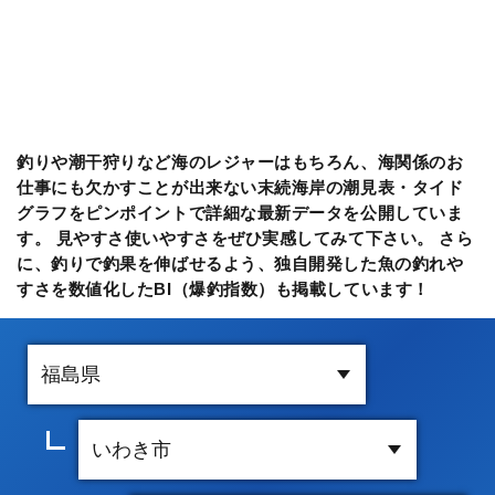
釣りや潮干狩りなど海のレジャーはもちろん、海関係のお
仕事にも欠かすことが出来ない末続海岸の潮見表・タイド
グラフをピンポイントで詳細な最新データを公開していま
す。 見やすさ使いやすさをぜひ実感してみて下さい。 さら
に、釣りで釣果を伸ばせるよう、独自開発した魚の釣れや
すさを数値化したBI（爆釣指数）も掲載しています！