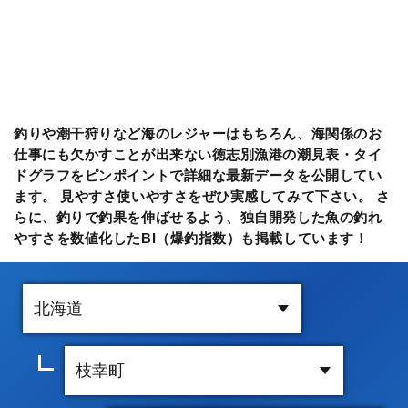
釣りや潮干狩りなど海のレジャーはもちろん、海関係のお
仕事にも欠かすことが出来ない徳志別漁港の潮見表・タイ
ドグラフをピンポイントで詳細な最新データを公開してい
ます。 見やすさ使いやすさをぜひ実感してみて下さい。 さ
らに、釣りで釣果を伸ばせるよう、独自開発した魚の釣れ
やすさを数値化したBI（爆釣指数）も掲載しています！