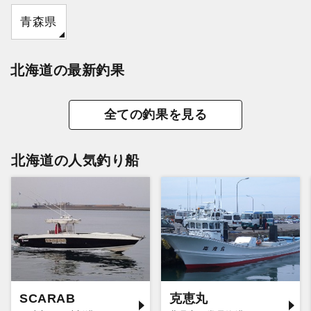
青森県
北海道の最新釣果
全ての釣果を見る
北海道の人気釣り船
SCARAB
克恵丸