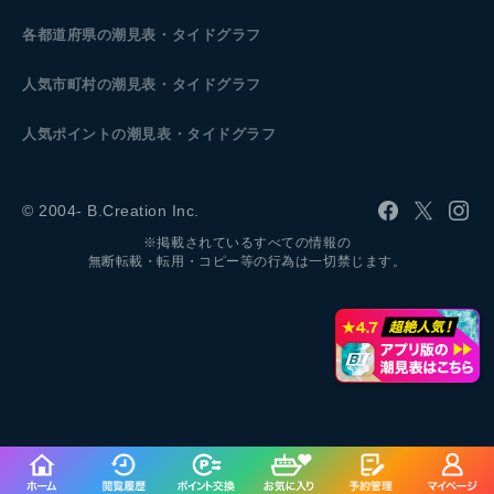
各都道府県の潮見表
・タイドグラフ
人気市町村の潮見表・タイドグラフ
人気ポイントの潮見表・タイドグラフ
© 2004- B.Creation Inc.
※掲載されているすべての情報の
無断転載・転用・コピー等の行為は一切禁じます。