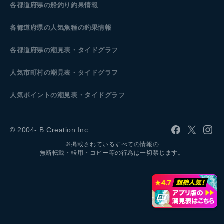
各都道府県の船釣り釣果情報
各都道府県の人気魚種の釣果情報
各都道府県の潮見表
・タイドグラフ
人気市町村の潮見表・タイドグラフ
人気ポイントの潮見表・タイドグラフ
© 2004- B.Creation Inc.
※掲載されているすべての情報の
無断転載・転用・コピー等の行為は一切禁じます。