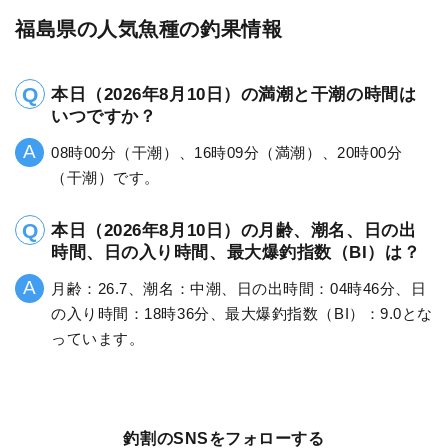
福島県の人気魚種の釣果情報
本日（2026年8月10日）の満潮と干潮の時間は
いつですか？
08時00分（干潮）、16時09分（満潮）、20時00分
（干潮）です。
本日（2026年8月10日）の月齢、潮名、日の出
時間、日の入り時間、最大爆釣指数（BI）は？
月齢：26.7、潮名：中潮、日の出時間：04時46分、日
の入り時間：18時36分、最大爆釣指数（BI）：9.0とな
っています。
釣割のSNSをフォローする