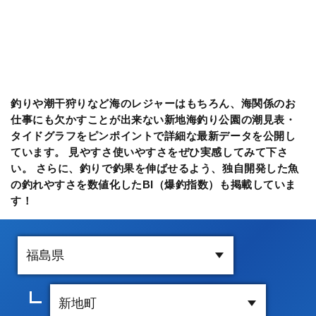
釣りや潮干狩りなど海のレジャーはもちろん、海関係のお
仕事にも欠かすことが出来ない新地海釣り公園の潮見表・
タイドグラフをピンポイントで詳細な最新データを公開し
ています。 見やすさ使いやすさをぜひ実感してみて下さ
い。 さらに、釣りで釣果を伸ばせるよう、独自開発した魚
の釣れやすさを数値化したBI（爆釣指数）も掲載していま
す！