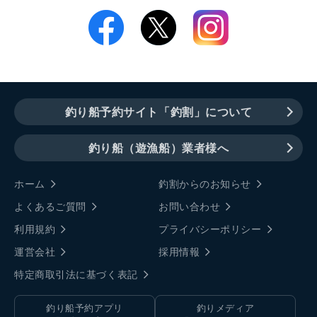
釣り船予約サイト「釣割」について
釣り船（遊漁船）業者様へ
ホーム
釣割からのお知らせ
よくあるご質問
お問い合わせ
利用規約
プライバシーポリシー
運営会社
採用情報
特定商取引法に基づく表記
釣り船予約アプリ
釣りメディア