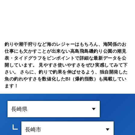
釣りや潮干狩りなど海のレジャーはもちろん、海関係のお
仕事にも欠かすことが出来ない高島飛島磯釣り公園の潮見
表・タイドグラフをピンポイントで詳細な最新データを公
開しています。 見やすさ使いやすさをぜひ実感してみて下
さい。 さらに、釣りで釣果を伸ばせるよう、独自開発した
魚の釣れやすさを数値化したBI（爆釣指数）も掲載してい
ます！