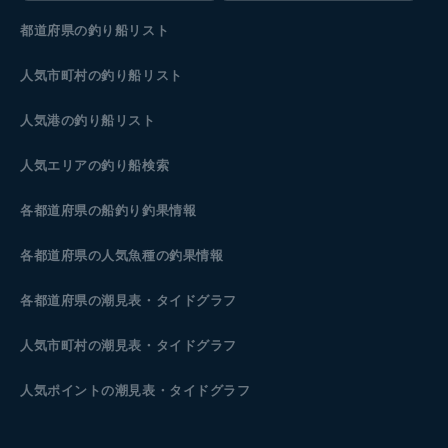
都道府県の釣り船リスト
人気市町村の釣り船リスト
人気港の釣り船リスト
人気エリアの釣り船検索
各都道府県の船釣り釣果情報
各都道府県の人気魚種の釣果情報
各都道府県の潮見表
・タイドグラフ
人気市町村の潮見表・タイドグラフ
人気ポイントの潮見表・タイドグラフ