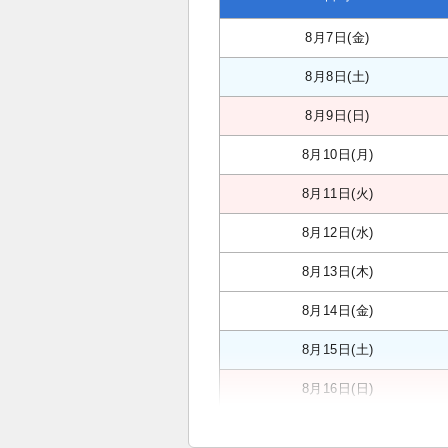
8月7日(金)
8月8日(土)
8月9日(日)
8月10日(月)
8月11日(火)
8月12日(水)
8月13日(木)
8月14日(金)
8月15日(土)
8月16日(日)