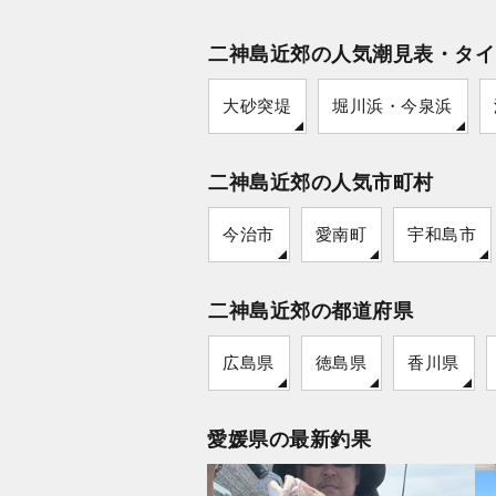
二神島近郊の人気潮見表・タイ
大砂突堤
堀川浜・今泉浜
二神島近郊の人気市町村
今治市
愛南町
宇和島市
二神島近郊の都道府県
広島県
徳島県
香川県
愛媛県の最新釣果