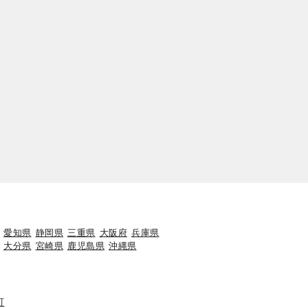
愛知県
静岡県
三重県
大阪府
兵庫県
大分県
宮崎県
鹿児島県
沖縄県
町