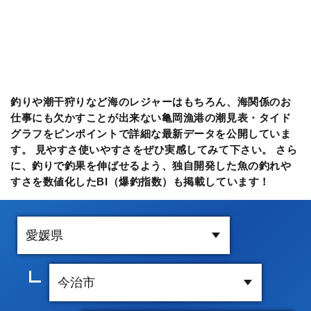
釣りや潮干狩りなど海のレジャーはもちろん、海関係のお
仕事にも欠かすことが出来ない亀岡漁港の潮見表・タイド
グラフをピンポイントで詳細な最新データを公開していま
す。 見やすさ使いやすさをぜひ実感してみて下さい。 さら
に、釣りで釣果を伸ばせるよう、独自開発した魚の釣れや
すさを数値化したBI（爆釣指数）も掲載しています！