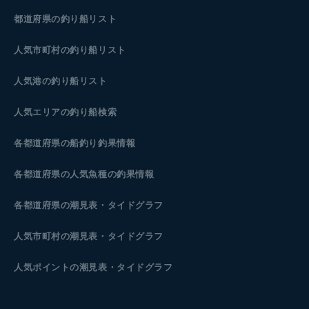
都道府県の釣り船リスト
人気市町村の釣り船リスト
人気港の釣り船リスト
人気エリアの釣り船検索
各都道府県の船釣り釣果情報
各都道府県の人気魚種の釣果情報
各都道府県の潮見表
・タイドグラフ
人気市町村の潮見表・タイドグラフ
人気ポイントの潮見表・タイドグラフ