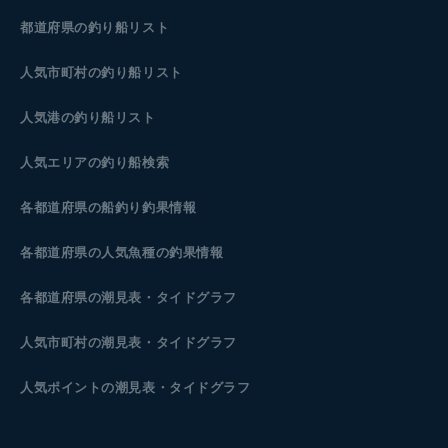
都道府県の釣り船リスト
人気市町村の釣り船リスト
人気港の釣り船リスト
人気エリアの釣り船検索
各都道府県の船釣り釣果情報
各都道府県の人気魚種の釣果情報
各都道府県の潮見表
・タイドグラフ
人気市町村の潮見表・タイドグラフ
人気ポイントの潮見表・タイドグラフ