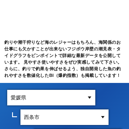
釣りや潮干狩りなど海のレジャーはもちろん、海関係のお
仕事にも欠かすことが出来ないフジボウ岸壁の潮見表・タ
イドグラフをピンポイントで詳細な最新データを公開して
います。 見やすさ使いやすさをぜひ実感してみて下さい。
さらに、釣りで釣果を伸ばせるよう、独自開発した魚の釣
れやすさを数値化したBI（爆釣指数）も掲載しています！