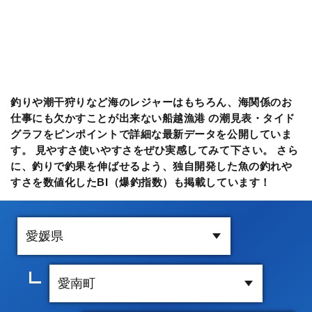
釣りや潮干狩りなど海のレジャーはもちろん、海関係のお
仕事にも欠かすことが出来ない船越漁港 の潮見表・タイド
グラフをピンポイントで詳細な最新データを公開していま
す。 見やすさ使いやすさをぜひ実感してみて下さい。 さら
に、釣りで釣果を伸ばせるよう、独自開発した魚の釣れや
すさを数値化したBI（爆釣指数）も掲載しています！