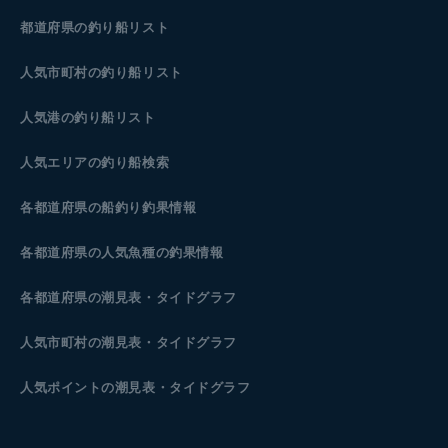
都道府県の釣り船リスト
人気市町村の釣り船リスト
人気港の釣り船リスト
人気エリアの釣り船検索
各都道府県の船釣り釣果情報
各都道府県の人気魚種の釣果情報
各都道府県の潮見表
・タイドグラフ
人気市町村の潮見表・タイドグラフ
人気ポイントの潮見表・タイドグラフ