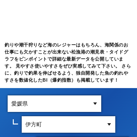
釣りや潮干狩りなど海のレジャーはもちろん、海関係のお
仕事にも欠かすことが出来ない松漁港の潮見表・タイドグ
ラフをピンポイントで詳細な最新データを公開していま
す。 見やすさ使いやすさをぜひ実感してみて下さい。 さら
に、釣りで釣果を伸ばせるよう、独自開発した魚の釣れや
すさを数値化したBI（爆釣指数）も掲載しています！