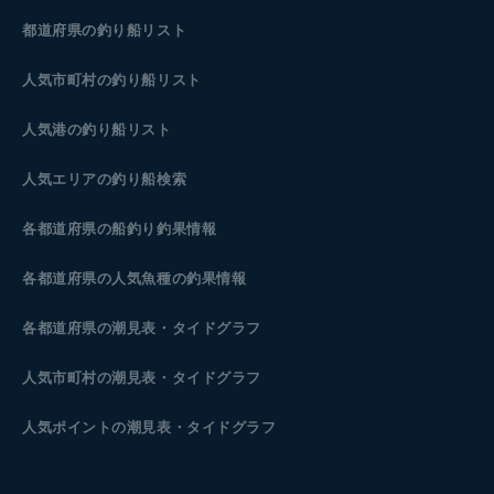
都道府県の釣り船リスト
人気市町村の釣り船リスト
人気港の釣り船リスト
人気エリアの釣り船検索
各都道府県の船釣り釣果情報
各都道府県の人気魚種の釣果情報
各都道府県の潮見表
・タイドグラフ
人気市町村の潮見表・タイドグラフ
人気ポイントの潮見表・タイドグラフ