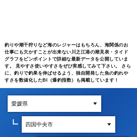
釣りや潮干狩りなど海のレジャーはもちろん、海関係のお
仕事にも欠かすことが出来ない川之江港の潮見表・タイド
グラフをピンポイントで詳細な最新データを公開していま
す。 見やすさ使いやすさをぜひ実感してみて下さい。 さら
に、釣りで釣果を伸ばせるよう、独自開発した魚の釣れや
すさを数値化したBI（爆釣指数）も掲載しています！