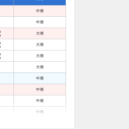
中潮
中潮
m
大潮
m
m
大潮
m
m
大潮
m
大潮
中潮
中潮
中潮
中潮