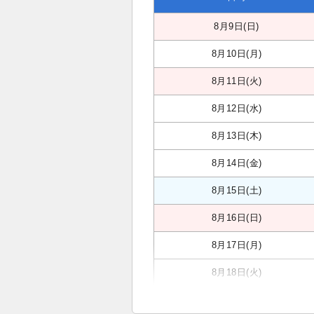
8月9日(日)
8月10日(月)
8月11日(火)
8月12日(水)
8月13日(木)
8月14日(金)
8月15日(土)
8月16日(日)
8月17日(月)
8月18日(火)