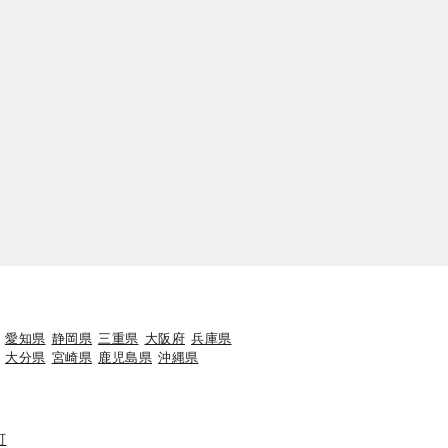
愛知県
静岡県
三重県
大阪府
兵庫県
大分県
宮崎県
鹿児島県
沖縄県
町