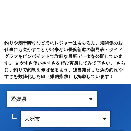
釣りや潮干狩りなど海のレジャーはもちろん、海関係のお
仕事にも欠かすことが出来ない長浜新港の潮見表・タイド
グラフをピンポイントで詳細な最新データを公開していま
す。 見やすさ使いやすさをぜひ実感してみて下さい。 さら
に、釣りで釣果を伸ばせるよう、独自開発した魚の釣れや
すさを数値化したBI（爆釣指数）も掲載しています！