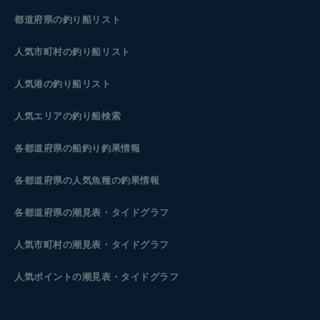
都道府県の釣り船リスト
人気市町村の釣り船リスト
人気港の釣り船リスト
人気エリアの釣り船検索
各都道府県の船釣り釣果情報
各都道府県の人気魚種の釣果情報
各都道府県の潮見表
・タイドグラフ
人気市町村の潮見表・タイドグラフ
人気ポイントの潮見表・タイドグラフ