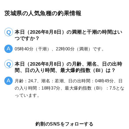
茨城県の人気魚種の釣果情報
本日（2026年8月8日）の満潮と干潮の時間はい
つですか？
05時40分（干潮）、22時00分（満潮）です。
本日（2026年8月8日）の月齢、潮名、日の出時
間、日の入り時間、最大爆釣指数（BI）は？
月齢：24.7、潮名：若潮、日の出時間：04時49分、日
の入り時間：18時37分、最大爆釣指数（BI）：7.5とな
っています。
釣割のSNSをフォローする