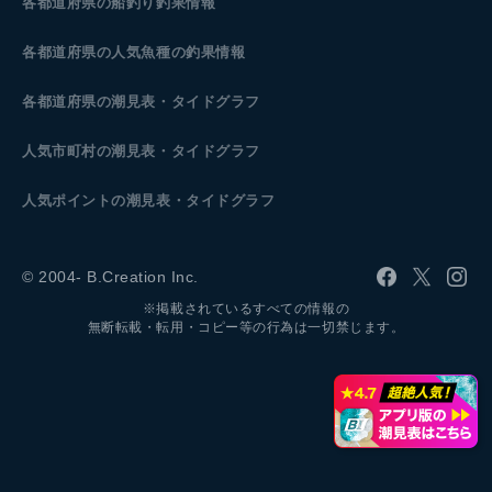
各都道府県の船釣り釣果情報
各都道府県の人気魚種の釣果情報
各都道府県の潮見表
・タイドグラフ
人気市町村の潮見表・タイドグラフ
人気ポイントの潮見表・タイドグラフ
© 2004- B.Creation Inc.
※掲載されているすべての情報の
無断転載・転用・コピー等の行為は一切禁じます。