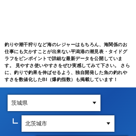
釣りや潮干狩りなど海のレジャーはもちろん、海関係のお
仕事にも欠かすことが出来ない平潟港の潮見表・タイドグ
ラフをピンポイントで詳細な最新データを公開していま
す。 見やすさ使いやすさをぜひ実感してみて下さい。 さら
に、釣りで釣果を伸ばせるよう、独自開発した魚の釣れや
すさを数値化したBI（爆釣指数）も掲載しています！