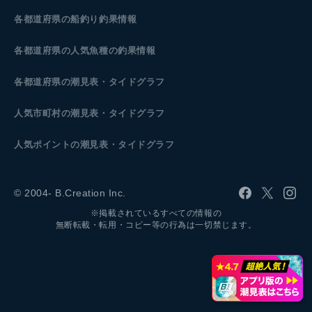
各都道府県の船釣り釣果情報
各都道府県の人気魚種の釣果情報
各都道府県の潮見表
・タイドグラフ
人気市町村の潮見表・タイドグラフ
人気ポイントの潮見表・タイドグラフ
© 2004- B.Creation Inc.
※掲載されているすべての情報の
無断転載・転用・コピー等の行為は一切禁じます。