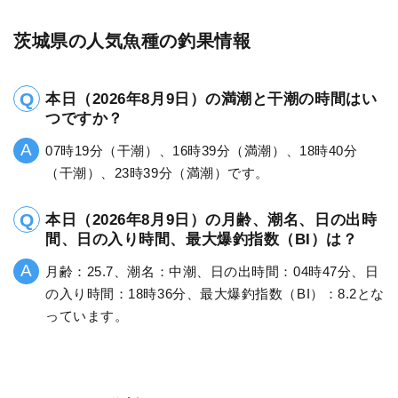
茨城県の人気魚種の釣果情報
本日（2026年8月9日）の満潮と干潮の時間はい
つですか？
07時19分（干潮）、16時39分（満潮）、18時40分
（干潮）、23時39分（満潮）です。
本日（2026年8月9日）の月齢、潮名、日の出時
間、日の入り時間、最大爆釣指数（BI）は？
月齢：25.7、潮名：中潮、日の出時間：04時47分、日
の入り時間：18時36分、最大爆釣指数（BI）：8.2とな
っています。