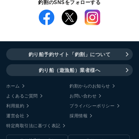
釣割のSNSをフォローする
釣り船予約サイト「釣割」について
釣り船（遊漁船）業者様へ
ホーム
釣割からのお知らせ
よくあるご質問
お問い合わせ
利用規約
プライバシーポリシー
運営会社
採用情報
特定商取引法に基づく表記