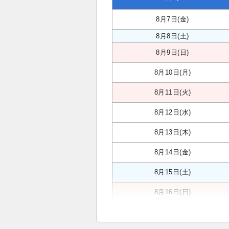
8月7日(金)
8月8日(土)
8月9日(日)
8月10日(月)
8月11日(火)
8月12日(水)
8月13日(木)
8月14日(金)
8月15日(土)
8月16日(日)