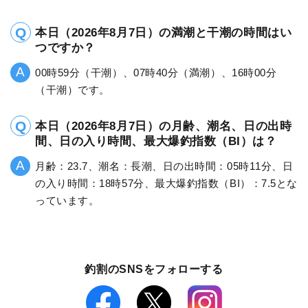
本日（2026年8月7日）の満潮と干潮の時間はい
つですか？
00時59分（干潮）、07時40分（満潮）、16時00分
（干潮）です。
本日（2026年8月7日）の月齢、潮名、日の出時
間、日の入り時間、最大爆釣指数（BI）は？
月齢：23.7、潮名：長潮、日の出時間：05時11分、日
の入り時間：18時57分、最大爆釣指数（BI）：7.5とな
っています。
釣割のSNSをフォローする