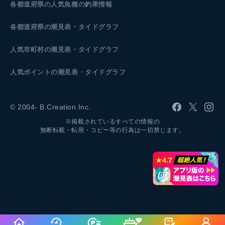
各都道府県の人気魚種の釣果情報
各都道府県の潮見表
・タイドグラフ
人気市町村の潮見表・タイドグラフ
人気ポイントの潮見表・タイドグラフ
© 2004- B.Creation Inc.
※掲載されているすべての情報の
無断転載・転用・コピー等の行為は一切禁じます。