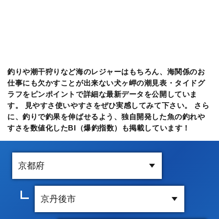
釣りや潮干狩りなど海のレジャーはもちろん、海関係のお
仕事にも欠かすことが出来ない犬ヶ岬の潮見表・タイドグ
ラフをピンポイントで詳細な最新データを公開していま
す。 見やすさ使いやすさをぜひ実感してみて下さい。 さら
に、釣りで釣果を伸ばせるよう、独自開発した魚の釣れや
すさを数値化したBI（爆釣指数）も掲載しています！