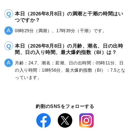
本日（2026年8月8日）の満潮と干潮の時間はい
つですか？
08時29分（満潮）、17時39分（干潮）です。
本日（2026年8月8日）の月齢、潮名、日の出時
間、日の入り時間、最大爆釣指数（BI）は？
月齢：24.7、潮名：若潮、日の出時間：05時11分、日
の入り時間：18時56分、最大爆釣指数（BI）：7.5とな
っています。
釣割のSNSをフォローする