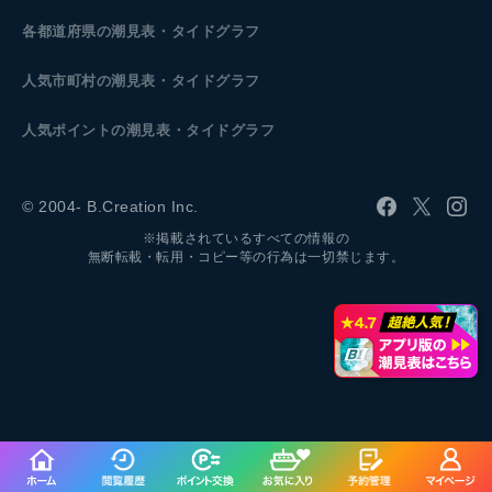
各都道府県の潮見表
・タイドグラフ
人気市町村の潮見表・タイドグラフ
人気ポイントの潮見表・タイドグラフ
© 2004- B.Creation Inc.
※掲載されているすべての情報の
無断転載・転用・コピー等の行為は一切禁じます。