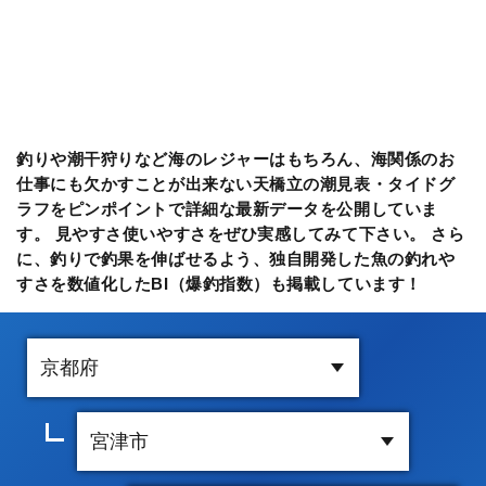
釣りや潮干狩りなど海のレジャーはもちろん、海関係のお
仕事にも欠かすことが出来ない天橋立の潮見表・タイドグ
ラフをピンポイントで詳細な最新データを公開していま
す。 見やすさ使いやすさをぜひ実感してみて下さい。 さら
に、釣りで釣果を伸ばせるよう、独自開発した魚の釣れや
すさを数値化したBI（爆釣指数）も掲載しています！