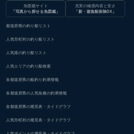
魚図鑑サイト
充実の補償内容と安さ
「写真から探せる魚図鑑」
「新・遊漁船保険DX」
都道府県の釣り船リスト
人気市町村の釣り船リスト
人気港の釣り船リスト
人気エリアの釣り船検索
各都道府県の船釣り釣果情報
各都道府県の人気魚種の釣果情報
各都道府県の潮見表
・タイドグラフ
人気市町村の潮見表・タイドグラフ
人気ポイントの潮見表・タイドグラフ