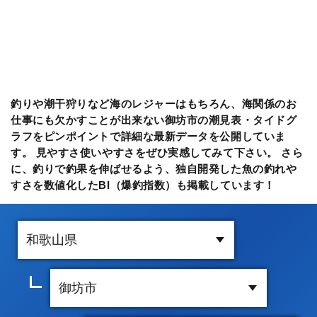
釣りや潮干狩りなど海のレジャーはもちろん、海関係のお
仕事にも欠かすことが出来ない御坊市の潮見表・タイドグ
ラフをピンポイントで詳細な最新データを公開していま
す。 見やすさ使いやすさをぜひ実感してみて下さい。 さら
に、釣りで釣果を伸ばせるよう、独自開発した魚の釣れや
すさを数値化したBI（爆釣指数）も掲載しています！