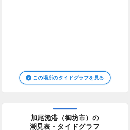
この場所のタイドグラフを見る
加尾漁港（御坊市）の
潮見表・タイドグラフ