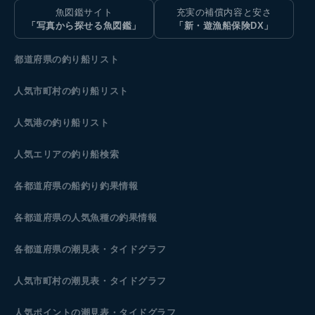
魚図鑑サイト
充実の補償内容と安さ
「写真から探せる魚図鑑」
「新・遊漁船保険DX」
都道府県の釣り船リスト
人気市町村の釣り船リスト
人気港の釣り船リスト
人気エリアの釣り船検索
各都道府県の船釣り釣果情報
各都道府県の人気魚種の釣果情報
各都道府県の潮見表
・タイドグラフ
人気市町村の潮見表・タイドグラフ
人気ポイントの潮見表・タイドグラフ