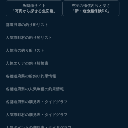
魚図鑑サイト
充実の補償内容と安さ
「写真から探せる魚図鑑」
「新・遊漁船保険DX」
都道府県の釣り船リスト
人気市町村の釣り船リスト
人気港の釣り船リスト
人気エリアの釣り船検索
各都道府県の船釣り釣果情報
各都道府県の人気魚種の釣果情報
各都道府県の潮見表
・タイドグラフ
人気市町村の潮見表・タイドグラフ
人気ポイントの潮見表・タイドグラフ