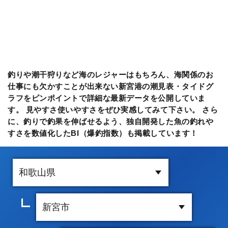
釣りや潮干狩りなど海のレジャーはもちろん、海関係のお
仕事にも欠かすことが出来ない新宮港の潮見表・タイドグ
ラフをピンポイントで詳細な最新データを公開していま
す。 見やすさ使いやすさをぜひ実感してみて下さい。 さら
に、釣りで釣果を伸ばせるよう、独自開発した魚の釣れや
すさを数値化したBI（爆釣指数）も掲載しています！