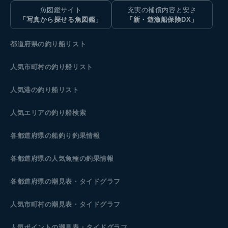
魚図鑑サイト
充実の補償内容と安さ
「写真から探せる魚図鑑」
「新・遊漁船保険DX」
都道府県の釣り船リスト
人気市町村の釣り船リスト
人気港の釣り船リスト
人気エリアの釣り船検索
各都道府県の船釣り釣果情報
各都道府県の人気魚種の釣果情報
各都道府県の潮見表
・タイドグラフ
人気市町村の潮見表・タイドグラフ
人気ポイントの潮見表・タイドグラフ