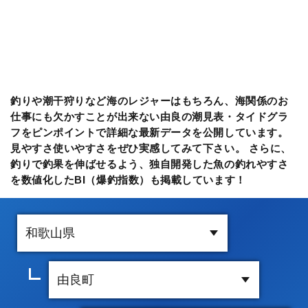
釣りや潮干狩りなど海のレジャーはもちろん、海関係のお
仕事にも欠かすことが出来ない由良の潮見表・タイドグラ
フをピンポイントで詳細な最新データを公開しています。
見やすさ使いやすさをぜひ実感してみて下さい。 さらに、
釣りで釣果を伸ばせるよう、独自開発した魚の釣れやすさ
を数値化したBI（爆釣指数）も掲載しています！