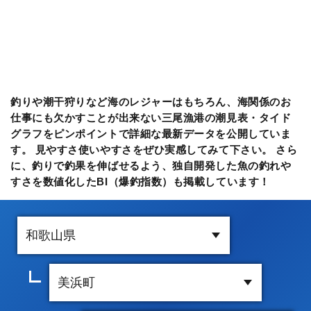
釣りや潮干狩りなど海のレジャーはもちろん、海関係のお
仕事にも欠かすことが出来ない三尾漁港の潮見表・タイド
グラフをピンポイントで詳細な最新データを公開していま
す。 見やすさ使いやすさをぜひ実感してみて下さい。 さら
に、釣りで釣果を伸ばせるよう、独自開発した魚の釣れや
すさを数値化したBI（爆釣指数）も掲載しています！