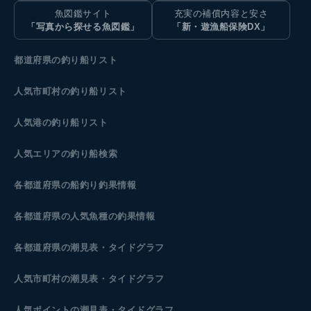
魚図鑑サイト
充実の補償内容と安さ
「写真から探せる魚図鑑」
「新・遊漁船保険DX」
都道府県の釣り船リスト
人気市町村の釣り船リスト
人気港の釣り船リスト
人気エリアの釣り船検索
各都道府県の船釣り釣果情報
各都道府県の人気魚種の釣果情報
各都道府県の潮見表
・タイドグラフ
人気市町村の潮見表・タイドグラフ
人気ポイントの潮見表・タイドグラフ