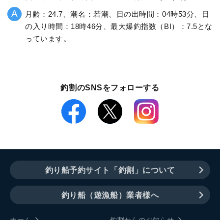
月齢：24.7、潮名：若潮、日の出時間：04時53分、日
の入り時間：18時46分、最大爆釣指数（BI）：7.5とな
っています。
釣割のSNSをフォローする
釣り船予約サイト「釣割」について
釣り船（遊漁船）業者様へ
ホーム
釣割からのお知らせ