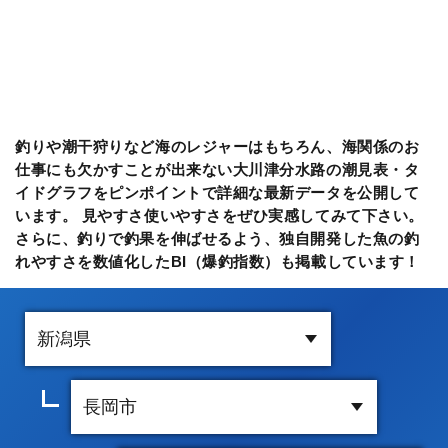
釣りや潮干狩りなど海のレジャーはもちろん、海関係のお
仕事にも欠かすことが出来ない大川津分水路の潮見表・タ
イドグラフをピンポイントで詳細な最新データを公開して
います。 見やすさ使いやすさをぜひ実感してみて下さい。
さらに、釣りで釣果を伸ばせるよう、独自開発した魚の釣
れやすさを数値化したBI（爆釣指数）も掲載しています！