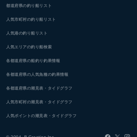
都道府県の釣り船リスト
人気市町村の釣り船リスト
人気港の釣り船リスト
人気エリアの釣り船検索
各都道府県の船釣り釣果情報
各都道府県の人気魚種の釣果情報
各都道府県の潮見表
・タイドグラフ
人気市町村の潮見表・タイドグラフ
人気ポイントの潮見表・タイドグラフ
© 2004- B.Creation Inc.