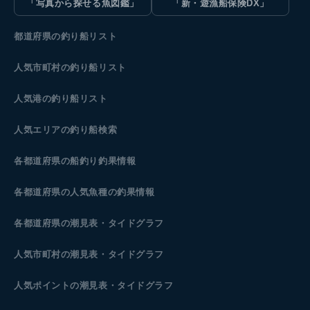
「写真から探せる魚図鑑」
「新・遊漁船保険DX」
都道府県の釣り船リスト
人気市町村の釣り船リスト
人気港の釣り船リスト
人気エリアの釣り船検索
各都道府県の船釣り釣果情報
各都道府県の人気魚種の釣果情報
各都道府県の潮見表
・タイドグラフ
人気市町村の潮見表・タイドグラフ
人気ポイントの潮見表・タイドグラフ