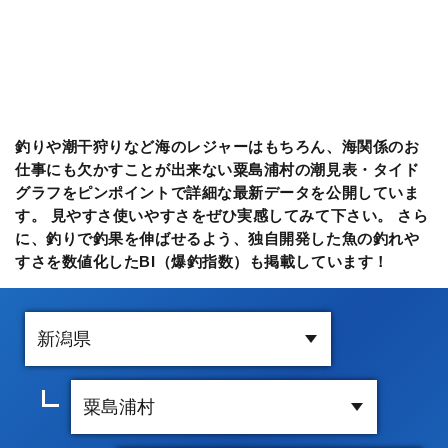
釣りや潮干狩りなど海のレジャーはもちろん、海関係のお
仕事にも欠かすことが出来ない粟島浦村の潮見表・タイド
グラフをピンポイントで詳細な最新データを公開していま
す。 見やすさ使いやすさをぜひ実感してみて下さい。 さら
に、釣りで釣果を伸ばせるよう、独自開発した魚の釣れや
すさを数値化したBI（爆釣指数）も掲載しています！