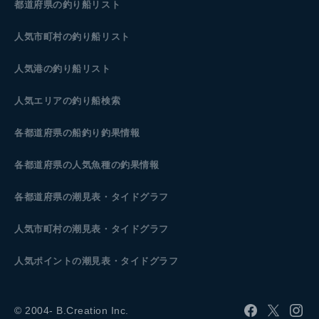
都道府県の釣り船リスト
人気市町村の釣り船リスト
人気港の釣り船リスト
人気エリアの釣り船検索
各都道府県の船釣り釣果情報
各都道府県の人気魚種の釣果情報
各都道府県の潮見表
・タイドグラフ
人気市町村の潮見表・タイドグラフ
人気ポイントの潮見表・タイドグラフ
© 2004- B.Creation Inc.