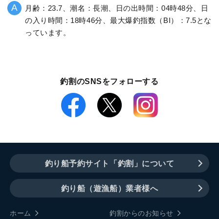
月齢：23.7、潮名：長潮、日の出時間：04時48分、日
の入り時間：18時46分、最大爆釣指数（BI）：7.5とな
っています。
釣割のSNSをフォローする
釣り船予約サイト「釣割」について
釣り船（遊漁船）業者様へ
ホーム
釣割からのお知らせ