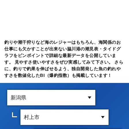
釣りや潮干狩りなど海のレジャーはもちろん、海関係のお
仕事にも欠かすことが出来ない脇川港の潮見表・タイドグ
ラフをピンポイントで詳細な最新データを公開していま
す。 見やすさ使いやすさをぜひ実感してみて下さい。 さら
に、釣りで釣果を伸ばせるよう、独自開発した魚の釣れや
すさを数値化したBI（爆釣指数）も掲載しています！