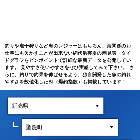
釣りや潮干狩りなど海のレジャーはもちろん、海関係のお
仕事にも欠かすことが出来ない網代浜突堤の潮見表・タイ
ドグラフをピンポイントで詳細な最新データを公開してい
ます。 見やすさ使いやすさをぜひ実感してみて下さい。 さ
らに、釣りで釣果を伸ばせるよう、独自開発した魚の釣れ
やすさを数値化したBI（爆釣指数）も掲載しています！