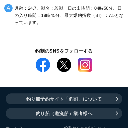
月齢：24.7、潮名：若潮、日の出時間：04時50分、日
の入り時間：18時45分、最大爆釣指数（BI）：7.5とな
っています。
釣割のSNSをフォローする
釣り船予約サイト「釣割」について
釣り船（遊漁船）業者様へ
ホーム
釣割からのお知らせ