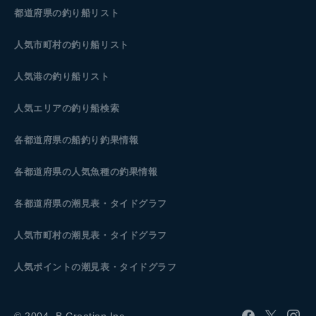
都道府県の釣り船リスト
人気市町村の釣り船リスト
人気港の釣り船リスト
人気エリアの釣り船検索
各都道府県の船釣り釣果情報
各都道府県の人気魚種の釣果情報
各都道府県の潮見表
・タイドグラフ
人気市町村の潮見表・タイドグラフ
人気ポイントの潮見表・タイドグラフ
© 2004- B.Creation Inc.