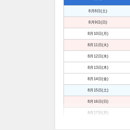
8月8日(土)
8月9日(日)
8月10日(月)
8月11日(火)
8月12日(水)
8月13日(木)
8月14日(金)
8月15日(土)
8月16日(日)
8月17日(月)