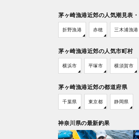
茅ヶ崎漁港近郊の人気潮見表・
折野漁港
赤穂
三木浦漁港
茅ヶ崎漁港近郊の人気市町村
横浜市
平塚市
横須賀市
茅ヶ崎漁港近郊の都道府県
千葉県
東京都
静岡県
神奈川県の最新釣果