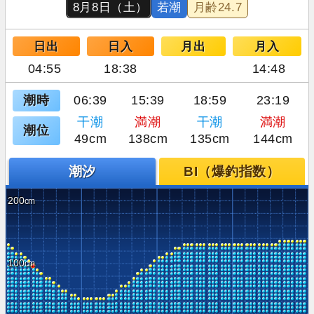
8月8日（土）
若潮
月齢
24.7
日出
日入
月出
月入
04:55
18:38
14:48
潮時
06:39
15:39
18:59
23:19
干潮
満潮
干潮
満潮
潮位
49cm
138cm
135cm
144cm
潮汐
BI（爆釣指数）
200
100