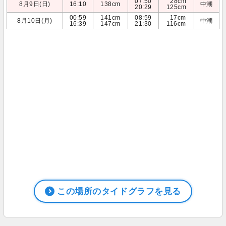
07:50
28cm
8月9日(日)
16:10
138cm
中潮
20:29
125cm
00:59
141cm
08:59
17cm
8月10日(月)
中潮
16:39
147cm
21:30
116cm
この場所のタイドグラフを見る