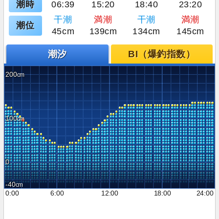
潮時
06:39
15:20
18:40
23:20
干潮
満潮
干潮
満潮
潮位
45cm
139cm
134cm
145cm
潮汐
BI（爆釣指数）
200
100
0
-40
0:00
6:00
12:00
18:00
24:00