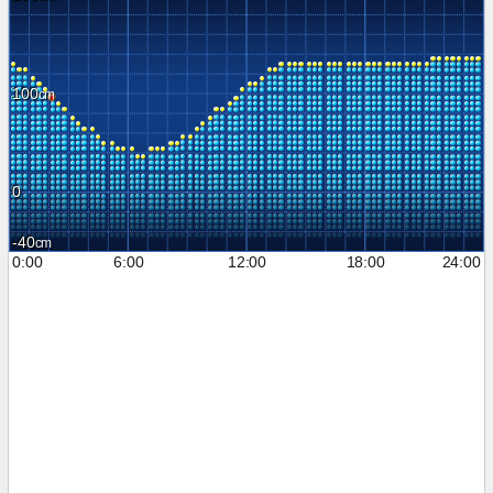
100
0
-40
0:00
6:00
12:00
18:00
24:00