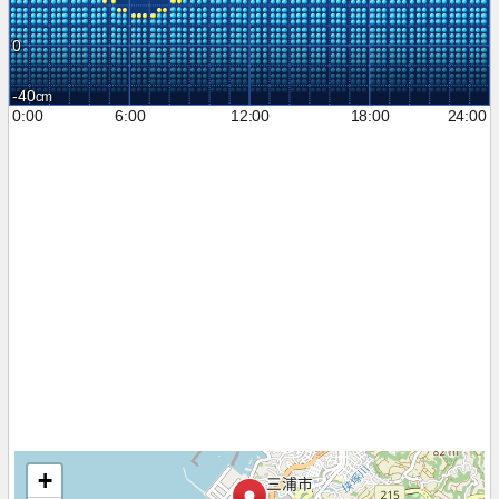
0
-40
0:00
6:00
12:00
18:00
24:00
+