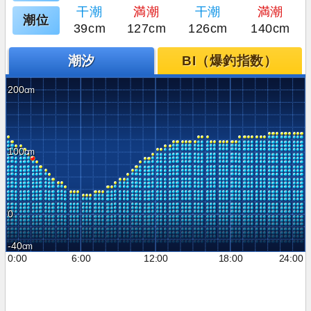
干潮
満潮
干潮
満潮
潮位
39cm
127cm
126cm
140cm
潮汐
BI（爆釣指数）
200
100
0
-40
0:00
6:00
12:00
18:00
24:00