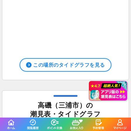
この場所のタイドグラフを見る
高磯（三浦市）の
潮見表・タイドグラフ
8月8日（土）
若潮
月齢
24.7