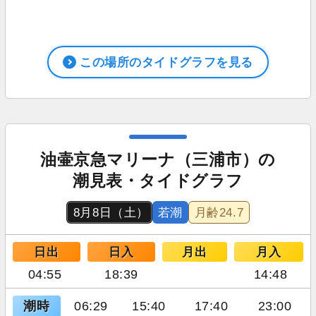
この場所のタイドグラフを見る
油壷京急マリーナ（三浦市）の
潮見表・タイドグラフ
8月8日（土）
若潮
月齢
24.7
日出
日入
月出
月入
04:55
18:39
14:48
潮時
06:29
15:40
17:40
23:00