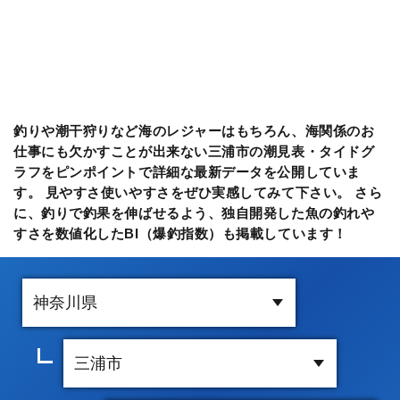
釣りや潮干狩りなど海のレジャーはもちろん、海関係のお
仕事にも欠かすことが出来ない三浦市の潮見表・タイドグ
ラフをピンポイントで詳細な最新データを公開していま
す。 見やすさ使いやすさをぜひ実感してみて下さい。 さら
に、釣りで釣果を伸ばせるよう、独自開発した魚の釣れや
すさを数値化したBI（爆釣指数）も掲載しています！