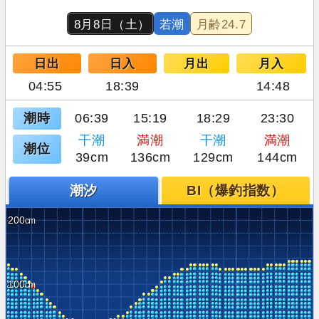
8月8日（土）
若潮
月齢
24.7
日出
日入
月出
月入
04:55
18:39
14:48
潮時
06:39
15:19
18:29
23:30
干潮
満潮
干潮
満潮
潮位
39cm
136cm
129cm
144cm
潮汐
BI（爆釣指数）
200
100