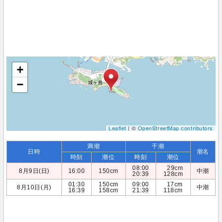
+
−
Leaflet
| ©
OpenStreetMap contributors
満潮
干潮
日時
潮名
時刻
潮位
時刻
潮位
08:00
29cm
8月9日(日)
16:00
150cm
中潮
20:39
128cm
01:30
150cm
09:00
17cm
8月10日(月)
中潮
16:39
158cm
21:39
118cm