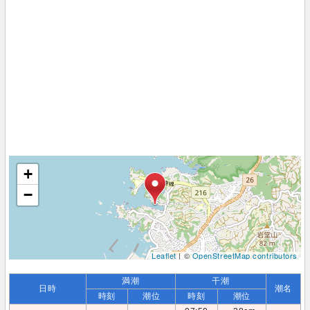
+
−
Leaflet
| ©
OpenStreetMap contributors
満潮
干潮
日時
潮名
時刻
潮位
時刻
潮位