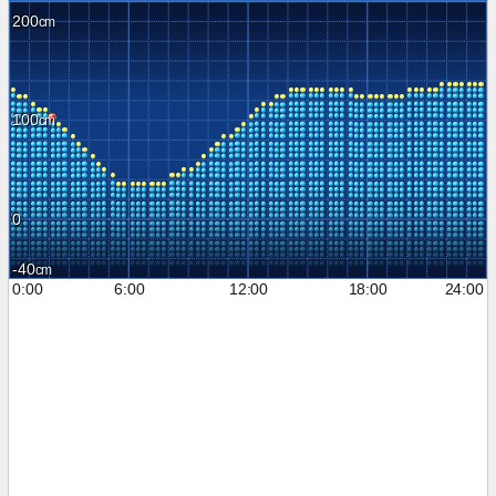
200
100
0
-40
0:00
6:00
12:00
18:00
24:00