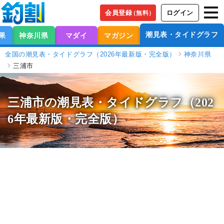
会員登録
ログイン
（無料）
潮見表・タイドグラフ
果
神奈川県
マダイ
マガジン
全国の潮見表・タイドグラフ（2026年最新版・完全版）
神奈川県
三浦市
三浦市の潮見表
・タイドグラフ（202
6年最新版・完全版）