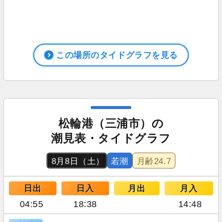
この場所のタイドグラフを見る
松輪港（三浦市）の
潮見表・タイドグラフ
8月8日（土）
若潮
月齢
24.7
日出
日入
月出
月入
04:55
18:38
14:48