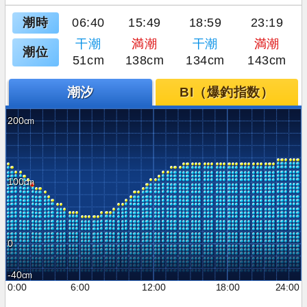
潮時
06:40
15:49
18:59
23:19
干潮
満潮
干潮
満潮
潮位
51cm
138cm
134cm
143cm
潮汐
BI（爆釣指数）
200
100
0
-40
0:00
6:00
12:00
18:00
24:00