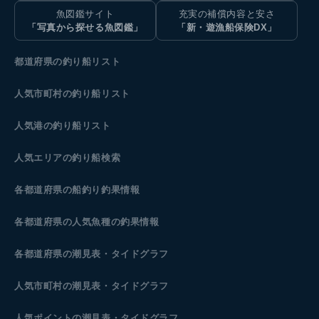
魚図鑑サイト
充実の補償内容と安さ
「写真から探せる魚図鑑」
「新・遊漁船保険DX」
都道府県の釣り船リスト
人気市町村の釣り船リスト
人気港の釣り船リスト
人気エリアの釣り船検索
各都道府県の船釣り釣果情報
各都道府県の人気魚種の釣果情報
各都道府県の潮見表
・タイドグラフ
人気市町村の潮見表・タイドグラフ
人気ポイントの潮見表・タイドグラフ