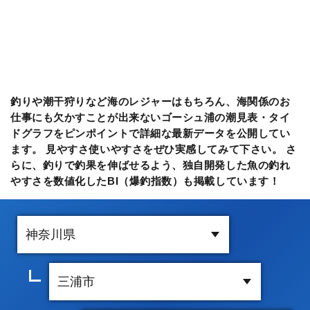
釣りや潮干狩りなど海のレジャーはもちろん、海関係のお
仕事にも欠かすことが出来ないゴーシュ浦の潮見表・タイ
ドグラフをピンポイントで詳細な最新データを公開してい
ます。 見やすさ使いやすさをぜひ実感してみて下さい。 さ
らに、釣りで釣果を伸ばせるよう、独自開発した魚の釣れ
やすさを数値化したBI（爆釣指数）も掲載しています！