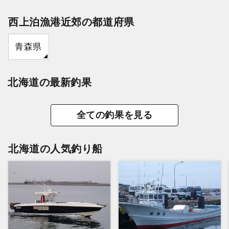
西上泊漁港近郊の都道府県
青森県
北海道の最新釣果
全ての釣果を見る
北海道の人気釣り船