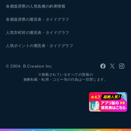
各都道府県の人気魚種の釣果情報
各都道府県の潮見表
・タイドグラフ
人気市町村の潮見表・タイドグラフ
人気ポイントの潮見表・タイドグラフ
© 2004- B.Creation Inc.
※掲載されているすべての情報の
無断転載・転用・コピー等の行為は一切禁じます。