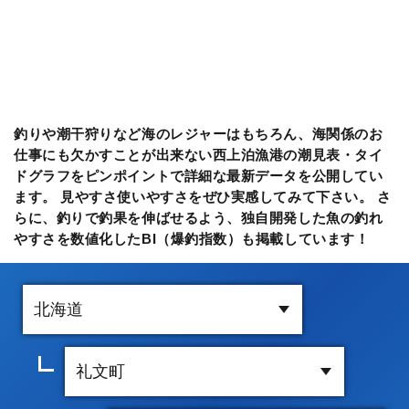
釣りや潮干狩りなど海のレジャーはもちろん、海関係のお
仕事にも欠かすことが出来ない西上泊漁港の潮見表・タイ
ドグラフをピンポイントで詳細な最新データを公開してい
ます。 見やすさ使いやすさをぜひ実感してみて下さい。 さ
らに、釣りで釣果を伸ばせるよう、独自開発した魚の釣れ
やすさを数値化したBI（爆釣指数）も掲載しています！