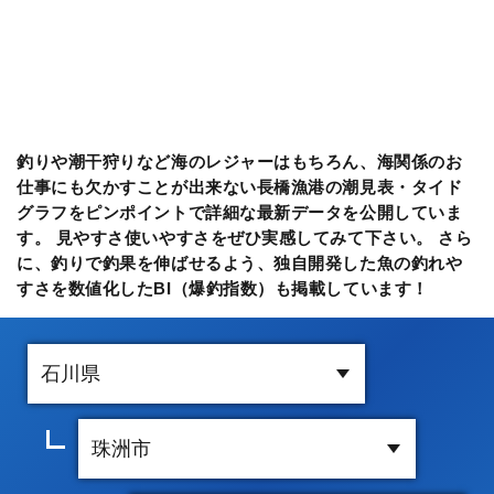
釣りや潮干狩りなど海のレジャーはもちろん、海関係のお
仕事にも欠かすことが出来ない長橋漁港の潮見表・タイド
グラフをピンポイントで詳細な最新データを公開していま
す。 見やすさ使いやすさをぜひ実感してみて下さい。 さら
に、釣りで釣果を伸ばせるよう、独自開発した魚の釣れや
すさを数値化したBI（爆釣指数）も掲載しています！