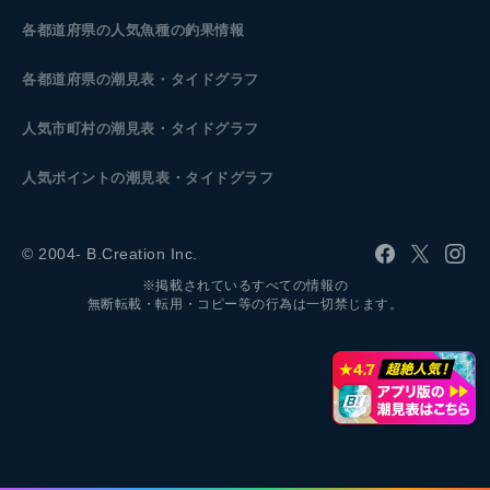
各都道府県の人気魚種の釣果情報
各都道府県の潮見表
・タイドグラフ
人気市町村の潮見表・タイドグラフ
人気ポイントの潮見表・タイドグラフ
© 2004- B.Creation Inc.
※掲載されているすべての情報の
無断転載・転用・コピー等の行為は一切禁じます。