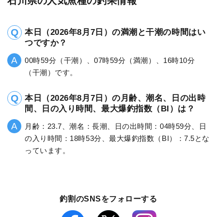
石川県の人気魚種の釣果情報
本日（2026年8月7日）の満潮と干潮の時間はい
つですか？
00時59分（干潮）、07時59分（満潮）、16時10分
（干潮）です。
本日（2026年8月7日）の月齢、潮名、日の出時
間、日の入り時間、最大爆釣指数（BI）は？
月齢：23.7、潮名：長潮、日の出時間：04時59分、日
の入り時間：18時53分、最大爆釣指数（BI）：7.5とな
っています。
釣割のSNSをフォローする