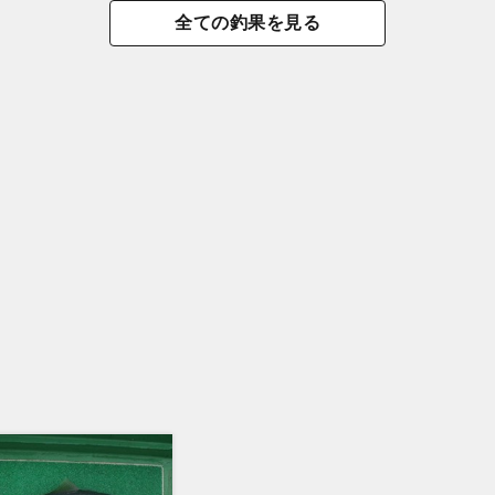
全ての釣果を見る