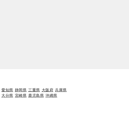
愛知県
静岡県
三重県
大阪府
兵庫県
大分県
宮崎県
鹿児島県
沖縄県