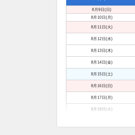
8月9日(日)
8月10日(月)
8月11日(火)
8月12日(水)
8月13日(木)
8月14日(金)
8月15日(土)
8月16日(日)
8月17日(月)
8月18日(火)