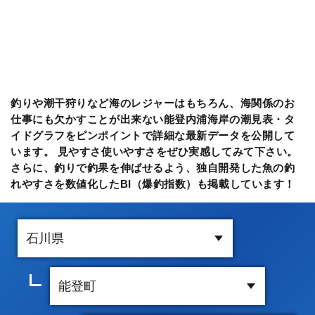
釣りや潮干狩りなど海のレジャーはもちろん、海関係のお
仕事にも欠かすことが出来ない能登内浦海岸の潮見表・タ
イドグラフをピンポイントで詳細な最新データを公開して
います。 見やすさ使いやすさをぜひ実感してみて下さい。
さらに、釣りで釣果を伸ばせるよう、独自開発した魚の釣
れやすさを数値化したBI（爆釣指数）も掲載しています！