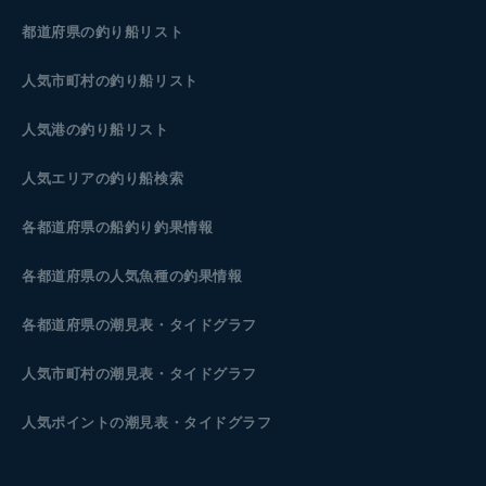
都道府県の釣り船リスト
人気市町村の釣り船リスト
人気港の釣り船リスト
人気エリアの釣り船検索
各都道府県の船釣り釣果情報
各都道府県の人気魚種の釣果情報
各都道府県の潮見表
・タイドグラフ
人気市町村の潮見表・タイドグラフ
人気ポイントの潮見表・タイドグラフ